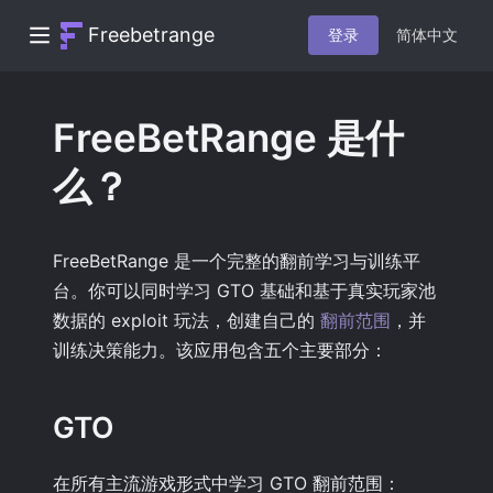
Freebetrange
登录
简体中文
FreeBetRange 是什
么？
FreeBetRange 是一个完整的翻前学习与训练平
台。你可以同时学习 GTO 基础和基于真实玩家池
数据的 exploit 玩法，创建自己的
翻前范围
，并
训练决策能力。该应用包含五个主要部分：
GTO
在所有主流游戏形式中学习 GTO 翻前范围：