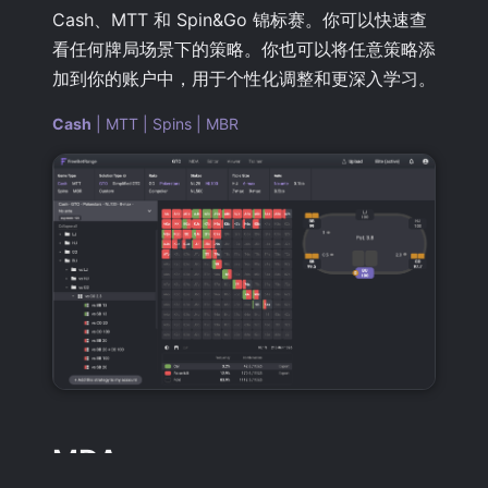
Cash、MTT 和 Spin&Go 锦标赛。你可以快速查
看任何牌局场景下的策略。你也可以将任意策略添
加到你的账户中，用于个性化调整和更深入学习。
Cash
|
MTT
|
Spins
|
MBR
MDA