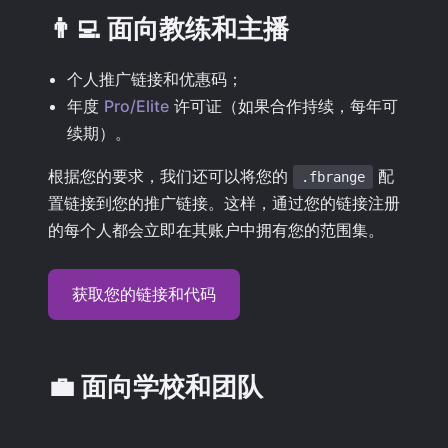
👨‍💻 面向教练和主播
个人推广链接和优惠码；
年度
Pro/Elite
许可证（如果合作持续，每年可
续期）。
根据您的要求，我们还可以将您的
配
.fbrange
置链接到您的推广链接。这样，通过您的链接注册
的每个人都会立即在其账户中拥有您的范围集。
获取您的链接和代码
💼 面向学校和团队
批量购买许可证的折扣；