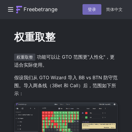
Freebetrange
登录
简体中文
权重取整
功能可以让 GTO 范围更"人性化"，更
权重取整
适合实际使用。
假设我们从 GTO Wizard 导入 BB vs BTN 防守范
围。导入两条线（3Bet 和 Call）后，范围如下所
示：