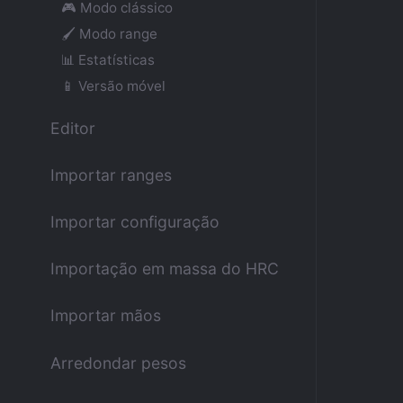
🎮 Modo clássico
🖌 Modo range
📊 Estatísticas
📱 Versão móvel
Editor
Importar ranges
Importar configuração
Importação em massa do HRC
Importar mãos
Arredondar pesos