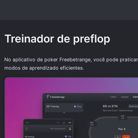
Treinador de preflop
No aplicativo de poker Freebetrange, você pode praticar
modos de aprendizado eficientes.