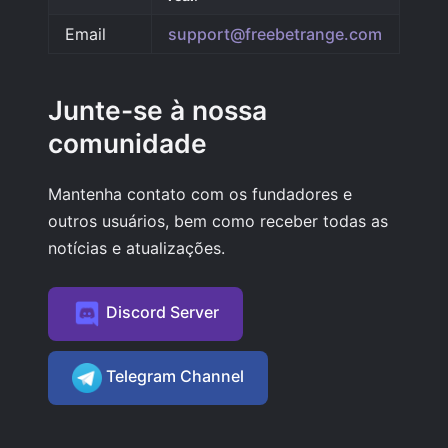
Email
support@freebetrange.com
Junte-se à nossa
comunidade
Mantenha contato com os fundadores e
outros usuários, bem como receber todas as
notícias e atualizações.
Discord Server
Telegram Channel