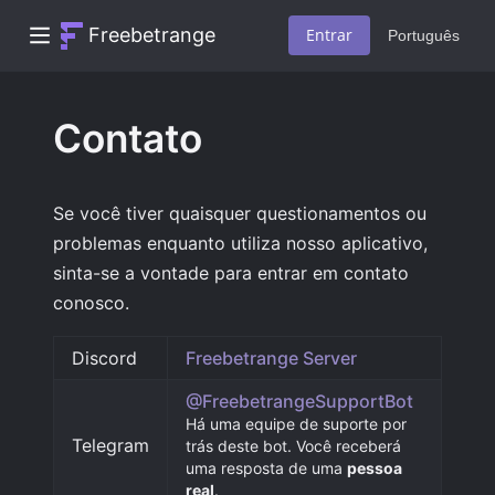
Freebetrange
Entrar
Português
Contato
Se você tiver quaisquer questionamentos ou
problemas enquanto utiliza nosso aplicativo,
sinta-se a vontade para entrar em contato
conosco.
Discord
Freebetrange Server
@FreebetrangeSupportBot
Há uma equipe de suporte por
Telegram
trás deste bot. Você receberá
uma resposta de uma
pessoa
real
.