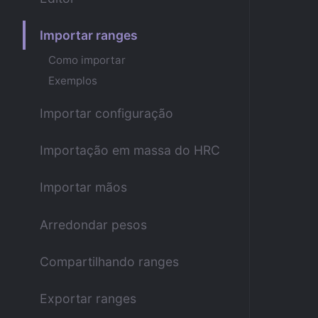
Importar ranges
Como importar
Exemplos
Importar configuração
Importação em massa do HRC
Importar mãos
Arredondar pesos
Compartilhando ranges
Exportar ranges