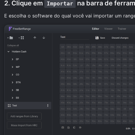
2. Clique em
na barra de ferram
Importar
E escolha o software do qual você vai importar um rang