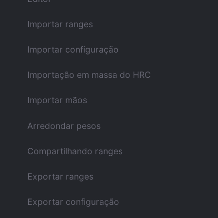
Importar ranges
Importar configuração
Importação em massa do HRC
Importar mãos
Arredondar pesos
Compartilhando ranges
Exportar ranges
Exportar configuração