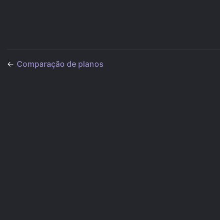
←
Comparação de planos