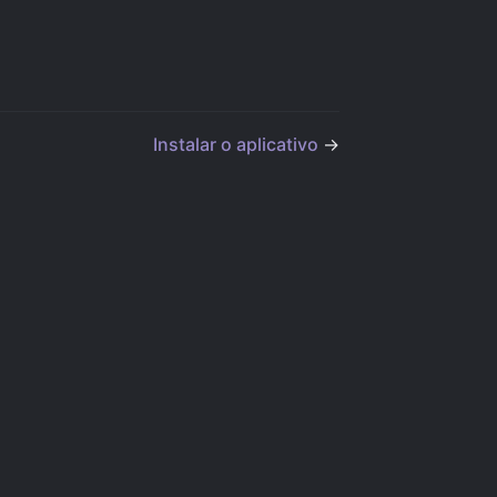
Instalar o aplicativo
→