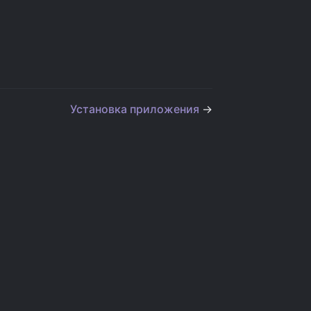
Установка приложения
→