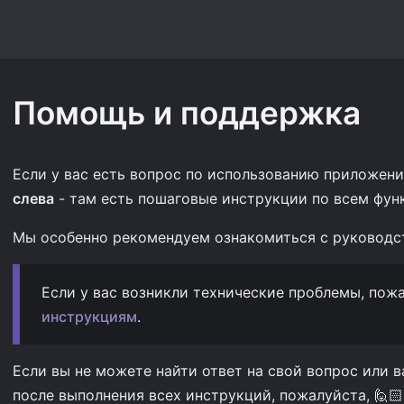
Помощь и поддержка
Если у вас есть вопрос по использованию приложени
слева
- там есть пошаговые инструкции по всем функ
Мы особенно рекомендуем ознакомиться с руковод
Если у вас возникли технические проблемы, пожа
инструкциям
.
Если вы не можете найти ответ на свой вопрос или 
после выполнения всех инструкций, пожалуйста, 🙋🏻