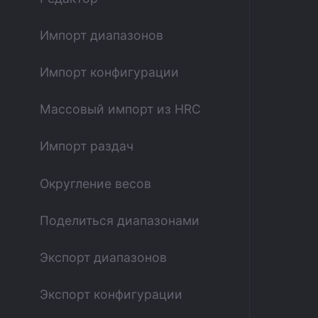
Импорт диапазонов
Импорт конфигурации
Массовый импорт из HRC
Импорт раздач
Округление весов
Поделиться диапазонами
Экспорт диапазонов
Экспорт конфигурации