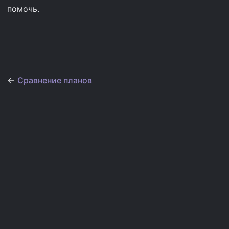
помочь.
←
Сравнение планов