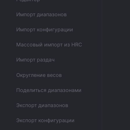
Импорт диапазонов
Импорт конфигурации
Массовый импорт из HRC
Импорт раздач
Округление весов
Поделиться диапазонами
Экспорт диапазонов
Экспорт конфигурации