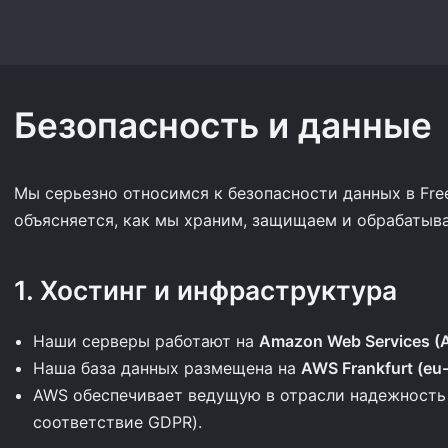
Безопасность и данные
Мы серьезно относимся к безопасности данных в Fre
объясняется, как мы храним, защищаем и обрабаты
1. Хостинг и инфраструктура
Наши серверы работают на
Amazon Web Services (
Наша база данных размещена на
AWS Frankfurt (eu-
AWS обеспечивает ведущую в отрасли надежность 
соответствие GDPR).