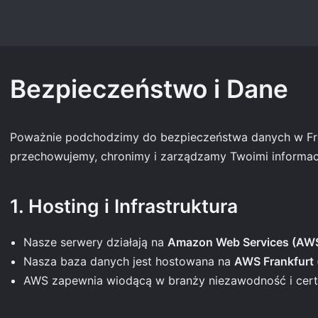
Bezpieczeństwo i Dane
Poważnie podchodzimy do bezpieczeństwa danych w Free
przechowujemy, chronimy i zarządzamy Twoimi informac
1. Hosting i Infrastruktura
Nasze serwery działają na
Amazon Web Services (AW
Nasza baza danych jest hostowana na
AWS Frankfurt 
AWS zapewnia wiodącą w branży niezawodność i certy