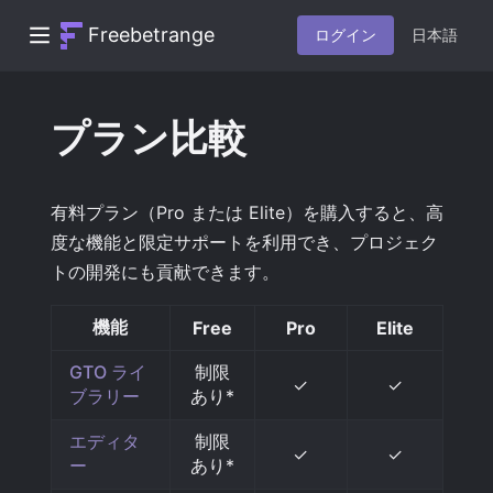
Freebetrange
ログイン
日本語
プラン比較
有料プラン（Pro または Elite）を購入すると、高
度な機能と限定サポートを利用でき、プロジェク
トの開発にも貢献できます。
機能
Free
Pro
Elite
GTO ライ
制限
✓
✓
ブラリー
あり*
エディタ
制限
✓
✓
ー
あり*