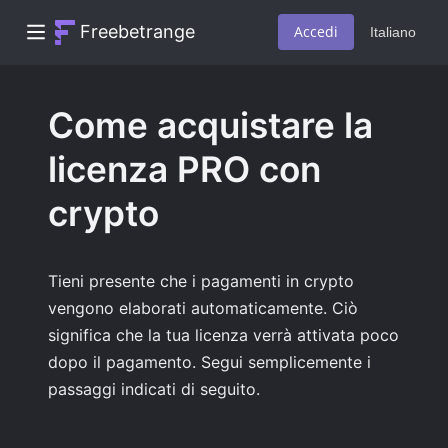
Freebetrange
Accedi
Italiano
Come acquistare la
licenza PRO con
crypto
Tieni presente che i pagamenti in crypto
vengono elaborati automaticamente. Ciò
significa che la tua licenza verrà attivata poco
dopo il pagamento. Segui semplicemente i
passaggi indicati di seguito.