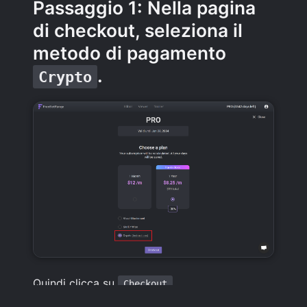
Passaggio 1: Nella pagina
di checkout, seleziona il
metodo di pagamento
.
Crypto
Quindi clicca su
.
Checkout